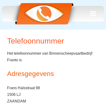
Telefoonnummer
Het telefoonnummer van Binnenscheepvaartbedrijf
Franto is
Adresgegevens
Frans Halsstraat 98
1506 LJ
ZAANDAM