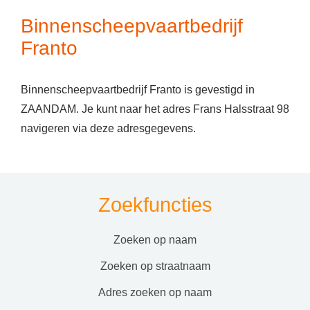
Binnenscheepvaartbedrijf
Franto
Binnenscheepvaartbedrijf Franto is gevestigd in
ZAANDAM. Je kunt naar het adres Frans Halsstraat 98
navigeren via deze adresgegevens.
Zoekfuncties
zoeken op naam
zoeken op straatnaam
adres zoeken op naam