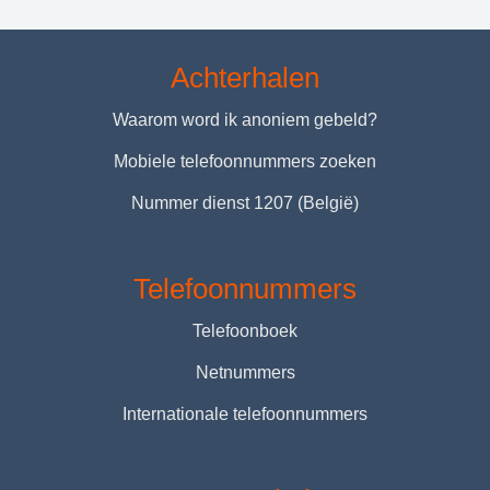
Achterhalen
Waarom word ik anoniem gebeld?
Mobiele telefoonnummers zoeken
Nummer dienst 1207 (België)
Telefoonnummers
Telefoonboek
Netnummers
Internationale telefoonnummers