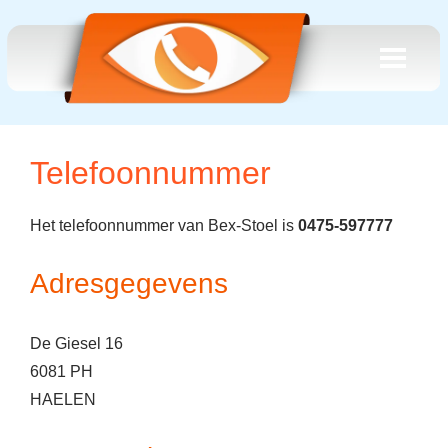
Telefoonnummer
Het telefoonnummer van Bex-Stoel is
0475-597777
Adresgegevens
De Giesel 16
6081 PH
HAELEN