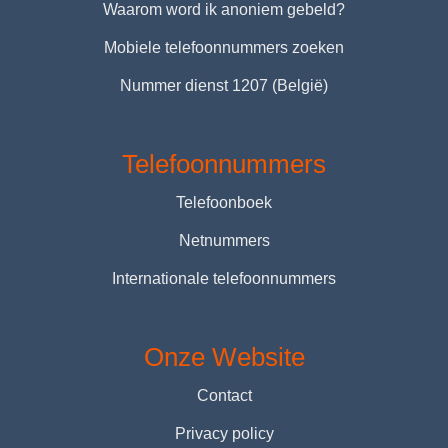
Waarom word ik anoniem gebeld?
Mobiele telefoonnummers zoeken
Nummer dienst 1207 (België)
Telefoonnummers
Telefoonboek
Netnummers
Internationale telefoonnummers
Onze Website
Contact
Privacy policy