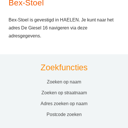
Bex-Stoel
Bex-Stoel is gevestigd in HAELEN. Je kunt naar het
adres De Giesel 16 navigeren via deze
adresgegevens.
Zoekfuncties
zoeken op naam
zoeken op straatnaam
adres zoeken op naam
postcode zoeken