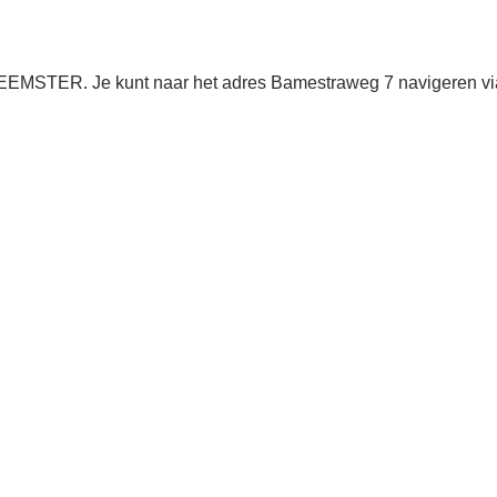
BEEMSTER. Je kunt naar het adres Bamestraweg 7 navigeren vi