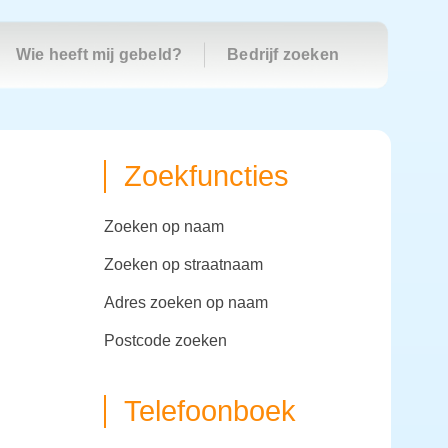
Wie heeft mij gebeld?
Bedrijf zoeken
Zoekfuncties
zoeken op naam
zoeken op straatnaam
adres zoeken op naam
postcode zoeken
Telefoonboek