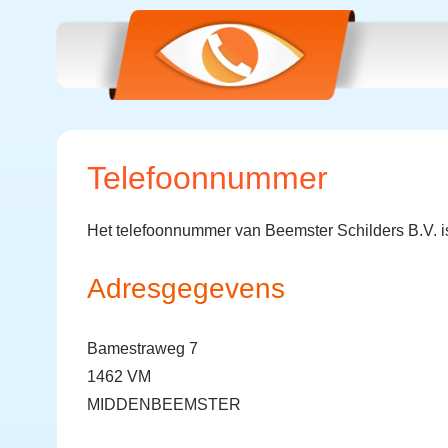
Telefoonnummer
Het telefoonnummer van Beemster Schilders B.V. 
Adresgegevens
Bamestraweg 7
1462 VM
MIDDENBEEMSTER