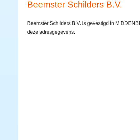
Beemster Schilders B.V.
Beemster Schilders B.V. is gevestigd in MIDDEN
deze adresgegevens.