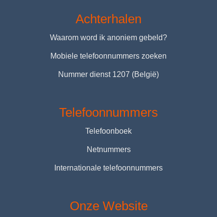
Achterhalen
Waarom word ik anoniem gebeld?
Mobiele telefoonnummers zoeken
Nummer dienst 1207 (België)
Telefoonnummers
Telefoonboek
Netnummers
Internationale telefoonnummers
Onze Website