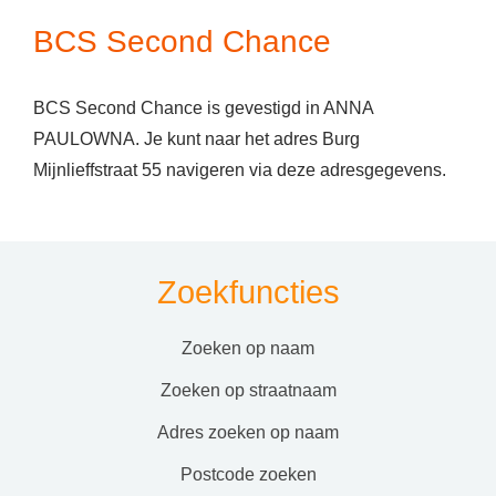
BCS Second Chance
BCS Second Chance is gevestigd in ANNA
PAULOWNA. Je kunt naar het adres Burg
Mijnlieffstraat 55 navigeren via deze adresgegevens.
Zoekfuncties
zoeken op naam
zoeken op straatnaam
adres zoeken op naam
postcode zoeken