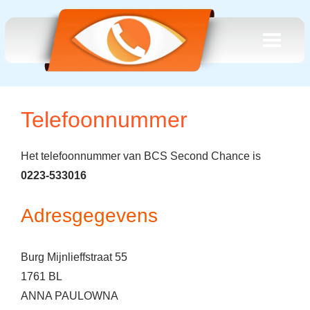
Telefoonnummer
Het telefoonnummer van BCS Second Chance is
0223-533016
Adresgegevens
Burg Mijnlieffstraat 55
1761 BL
ANNA PAULOWNA