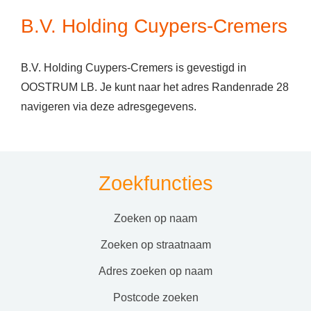
B.V. Holding Cuypers-Cremers
B.V. Holding Cuypers-Cremers is gevestigd in
OOSTRUM LB. Je kunt naar het adres Randenrade 28
navigeren via deze adresgegevens.
Zoekfuncties
zoeken op naam
zoeken op straatnaam
adres zoeken op naam
postcode zoeken