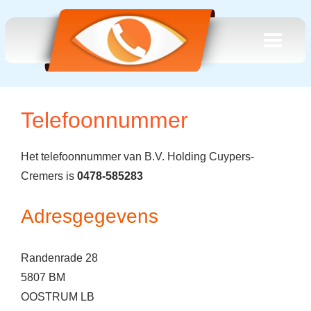
Telefoonnummer
Het telefoonnummer van B.V. Holding Cuypers-
Cremers is
0478-585283
Adresgegevens
Randenrade 28
5807 BM
OOSTRUM LB