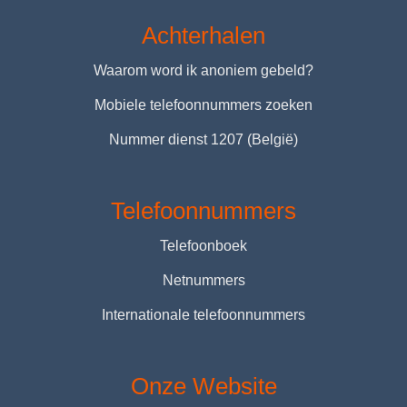
Achterhalen
Waarom word ik anoniem gebeld?
Mobiele telefoonnummers zoeken
Nummer dienst 1207 (België)
Telefoonnummers
Telefoonboek
Netnummers
Internationale telefoonnummers
Onze Website