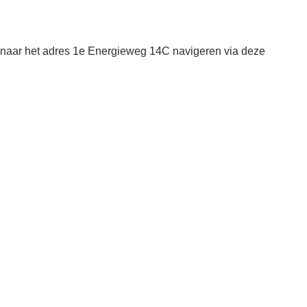
 naar het adres 1e Energieweg 14C navigeren via deze