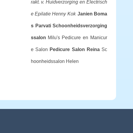
rakt. v. Huidverzorging en Electrisch
e Epilatie Henny Kok
Janien Boma
s
Parvati Schoonheidsverzorging
ssalon
Milu's Pedicure en Manicur
e Salon
Pedicure Salon Reina
Sc
hoonheidssalon Helen