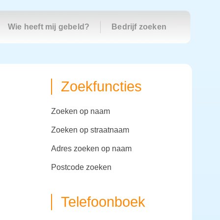
Wie heeft mij gebeld?
Bedrijf zoeken
Zoekfuncties
zoeken op naam
zoeken op straatnaam
adres zoeken op naam
postcode zoeken
Telefoonboek