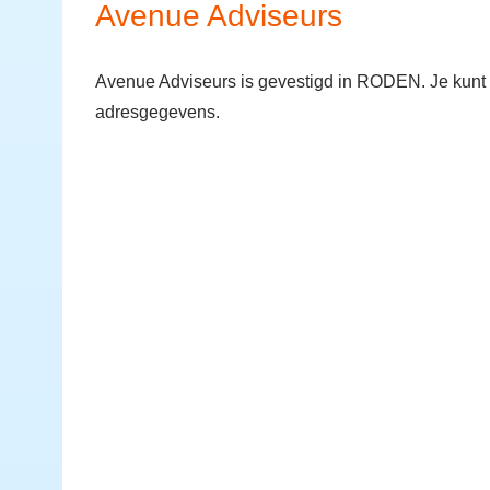
Avenue Adviseurs
Avenue Adviseurs is gevestigd in RODEN. Je kunt
adresgegevens.