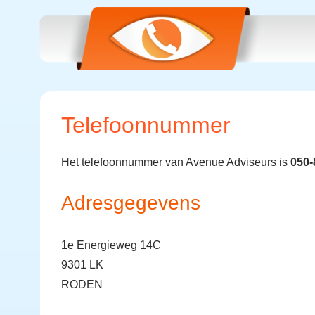
Telefoonnummer
Het telefoonnummer van Avenue Adviseurs is
050-
Adresgegevens
1e Energieweg 14C
9301 LK
RODEN