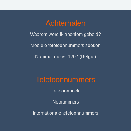
Achterhalen
Waarom word ik anoniem gebeld?
Mobiele telefoonnummers zoeken
Nummer dienst 1207 (België)
Telefoonnummers
Telefoonboek
Netnummers
Internationale telefoonnummers