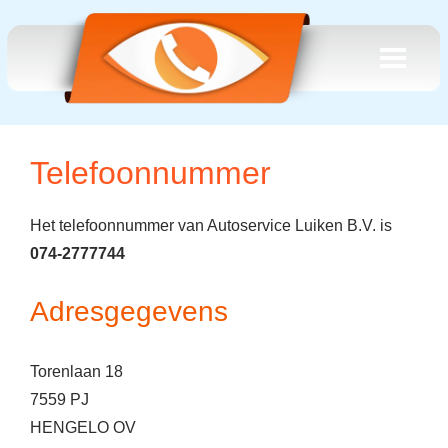
Telefoonnummer
Het telefoonnummer van Autoservice Luiken B.V. is
074-2777744
Adresgegevens
Torenlaan 18
7559 PJ
HENGELO OV