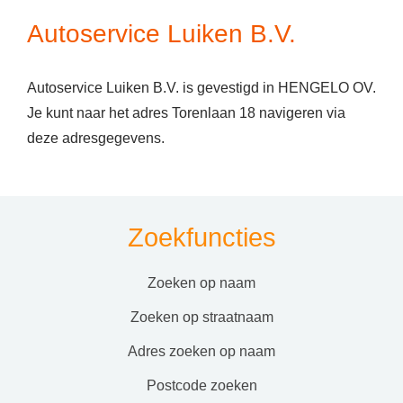
Autoservice Luiken B.V.
Autoservice Luiken B.V. is gevestigd in HENGELO OV.
Je kunt naar het adres Torenlaan 18 navigeren via
deze adresgegevens.
Zoekfuncties
zoeken op naam
zoeken op straatnaam
adres zoeken op naam
postcode zoeken