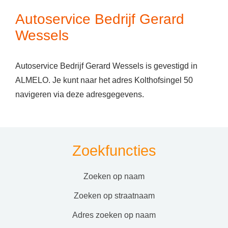
Autoservice Bedrijf Gerard
Wessels
Autoservice Bedrijf Gerard Wessels is gevestigd in
ALMELO. Je kunt naar het adres Kolthofsingel 50
navigeren via deze adresgegevens.
Zoekfuncties
zoeken op naam
zoeken op straatnaam
adres zoeken op naam