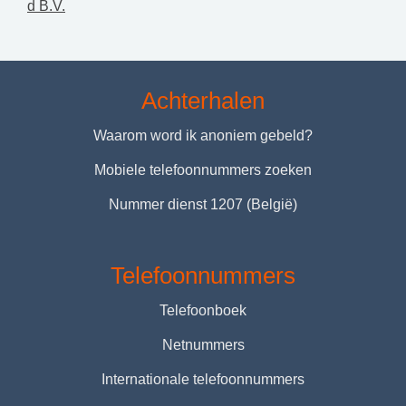
d B.V.
Achterhalen
Waarom word ik anoniem gebeld?
Mobiele telefoonnummers zoeken
Nummer dienst 1207 (België)
Telefoonnummers
Telefoonboek
Netnummers
Internationale telefoonnummers