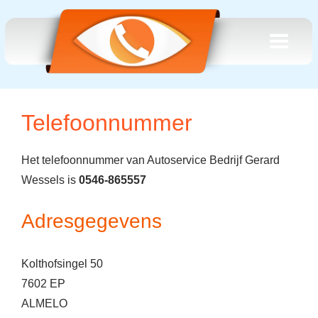
Telefoonnummer
Het telefoonnummer van Autoservice Bedrijf Gerard
Wessels is
0546-865557
Adresgegevens
Kolthofsingel 50
7602 EP
ALMELO