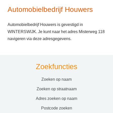
Automobielbedrijf Houwers
Automobielbedrijf Houwers is gevestigd in
WINTERSWIJK. Je kunt naar het adres Misterweg 118
navigeren via deze adresgegevens.
Zoekfuncties
zoeken op naam
zoeken op straatnaam
adres zoeken op naam
postcode zoeken