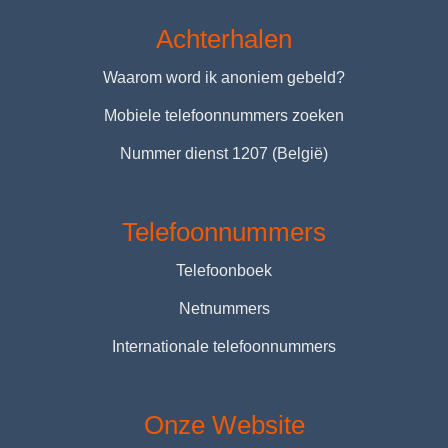
Achterhalen
Waarom word ik anoniem gebeld?
Mobiele telefoonnummers zoeken
Nummer dienst 1207 (België)
Telefoonnummers
Telefoonboek
Netnummers
Internationale telefoonnummers
Onze Website