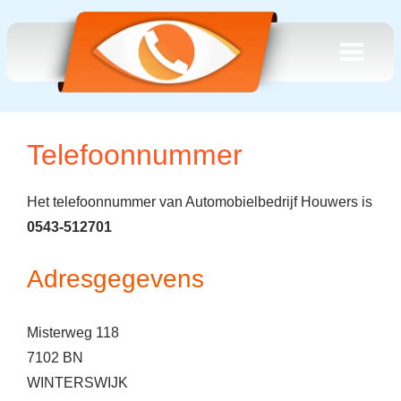
Telefoonnummer
Het telefoonnummer van Automobielbedrijf Houwers is
0543-512701
Adresgegevens
Misterweg 118
7102 BN
WINTERSWIJK