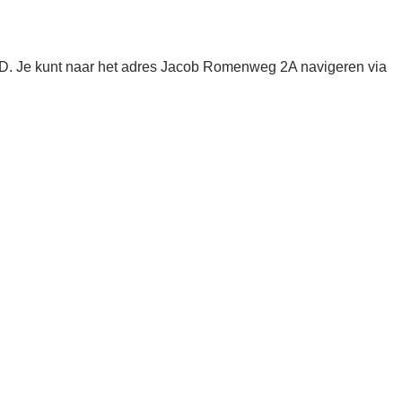
D. Je kunt naar het adres Jacob Romenweg 2A navigeren via