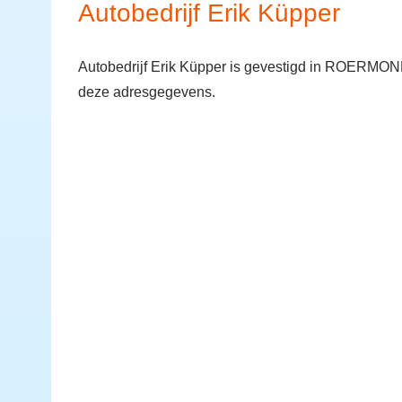
Autobedrijf Erik Küpper
Autobedrijf Erik Küpper is gevestigd in ROERMON
deze adresgegevens.