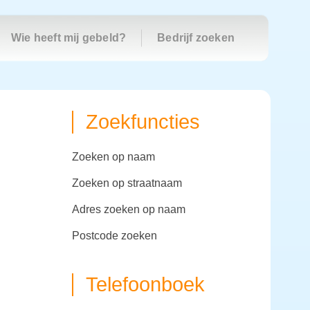
Wie heeft mij gebeld?
Bedrijf zoeken
Zoekfuncties
zoeken op naam
zoeken op straatnaam
adres zoeken op naam
postcode zoeken
Telefoonboek