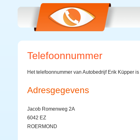
Telefoonnummer
Het telefoonnummer van Autobedrijf Erik Küpper i
Adresgegevens
Jacob Romenweg 2A
6042 EZ
ROERMOND