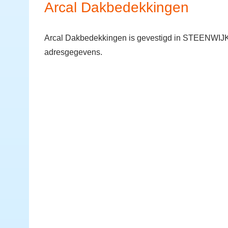
Arcal Dakbedekkingen
Arcal Dakbedekkingen is gevestigd in STEENWIJK. 
adresgegevens.