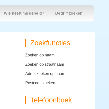
Wie heeft mij gebeld?
Bedrijf zoeken
Zoekfuncties
zoeken op naam
zoeken op straatnaam
adres zoeken op naam
postcode zoeken
Telefoonboek