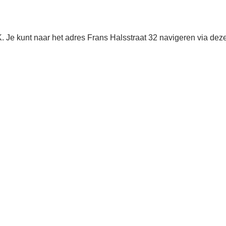
Je kunt naar het adres Frans Halsstraat 32 navigeren via dez