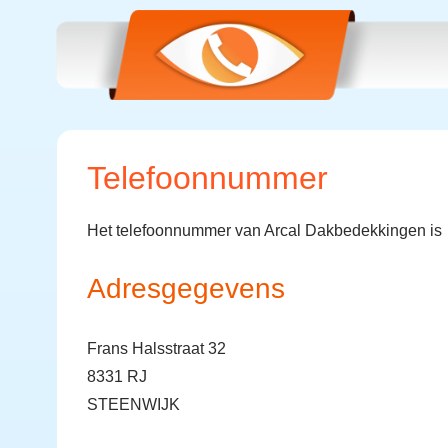
Telefoonnummer
Het telefoonnummer van Arcal Dakbedekkingen is
Adresgegevens
Frans Halsstraat 32
8331 RJ
STEENWIJK