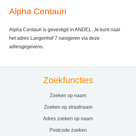
Alpha Centauri
Alpha Centauri is gevestigd in ANDEL. Je kunt naar
het adres Langenhof 7 navigeren via deze
adresgegevens.
Zoekfuncties
zoeken op naam
zoeken op straatnaam
adres zoeken op naam
postcode zoeken