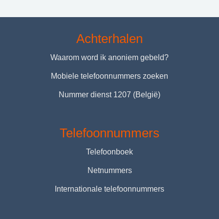
Achterhalen
Waarom word ik anoniem gebeld?
Mobiele telefoonnummers zoeken
Nummer dienst 1207 (België)
Telefoonnummers
Telefoonboek
Netnummers
Internationale telefoonnummers