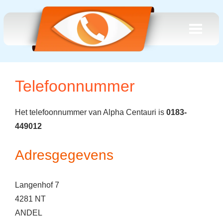
Telefoonnummer
Het telefoonnummer van Alpha Centauri is
0183-
449012
Adresgegevens
Langenhof 7
4281 NT
ANDEL