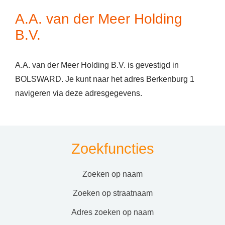
A.A. van der Meer Holding
B.V.
A.A. van der Meer Holding B.V. is gevestigd in
BOLSWARD. Je kunt naar het adres Berkenburg 1
navigeren via deze adresgegevens.
Zoekfuncties
zoeken op naam
zoeken op straatnaam
adres zoeken op naam