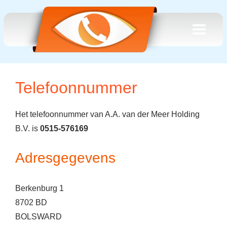
Telefoonnummer
Het telefoonnummer van A.A. van der Meer Holding
B.V. is
0515-576169
Adresgegevens
Berkenburg 1
8702 BD
BOLSWARD