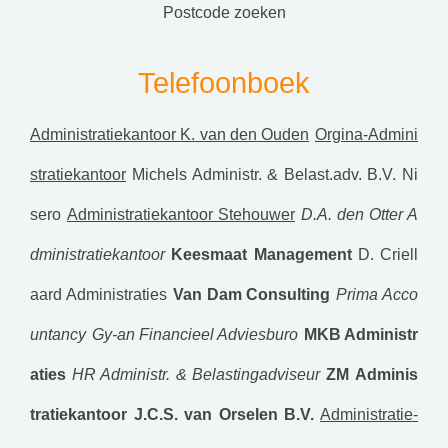
postcode zoeken
Telefoonboek
Administratiekantoor K. van den Ouden
Orgina-Admini
stratiekantoor
Michels Administr. & Belast.adv. B.V.
Ni
sero
Administratiekantoor Stehouwer
D.A. den Otter A
dministratiekantoor
Keesmaat Management
D. Criell
aard Administraties
Van Dam Consulting
Prima Acco
untancy
Gy-an Financieel Adviesburo
MKB Administr
aties
HR Administr. & Belastingadviseur
ZM
Adminis
tratiekantoor J.C.S. van Orselen B.V.
Administratie-